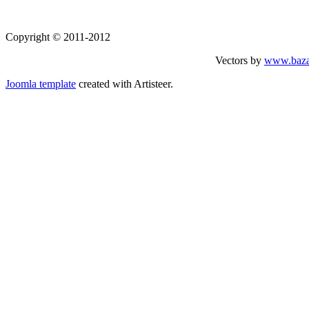
Copyright © 2011-2012
Vectors by
www.baza
Joomla template
created with Artisteer.