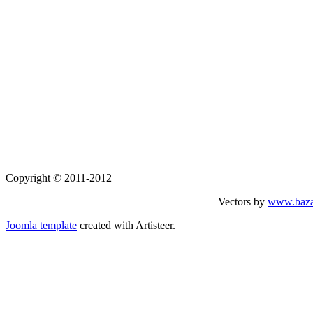
Copyright © 2011-2012
Vectors by
www.baza
Joomla template
created with Artisteer.